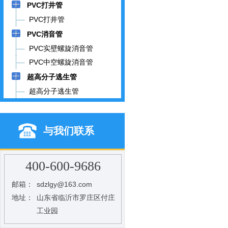
PVC打井管
PVC打井管
PVC消音管
PVC实壁螺旋消音管
PVC中空螺旋消音管
超高分子逃生管
超高分子逃生管
与我们联系
400-600-9686
邮箱：
sdzlgy@163.com
地址：
山东省临沂市罗庄区付庄
工业园