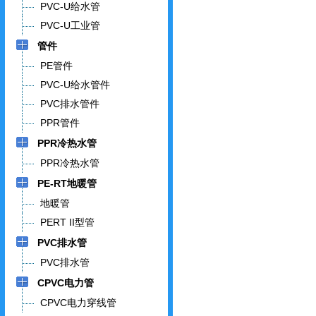
PVC-U给水管
PVC-U工业管
管件
PE管件
PVC-U给水管件
PVC排水管件
PPR管件
PPR冷热水管
PPR冷热水管
PE-RT地暖管
地暖管
PERT II型管
PVC排水管
PVC排水管
CPVC电力管
CPVC电力穿线管