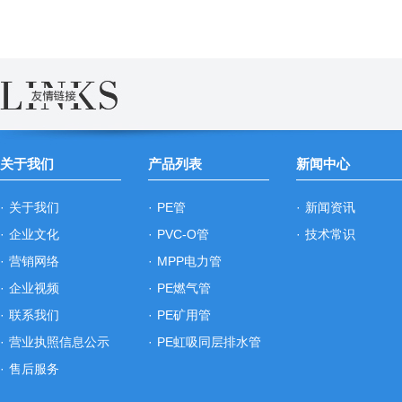
关于我们
产品列表
新闻中心
·
关于我们
·
PE管
·
新闻资讯
·
企业文化
·
PVC-O管
·
技术常识
·
营销网络
·
MPP电力管
·
企业视频
·
PE燃气管
·
联系我们
·
PE矿用管
·
营业执照信息公示
·
PE虹吸同层排水管
·
售后服务