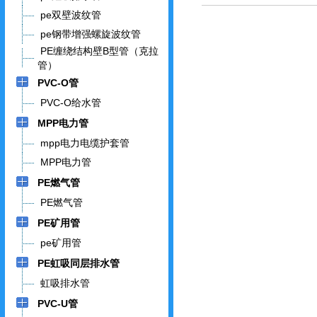
pe双壁波纹管
pe钢带增强螺旋波纹管
PE缠绕结构壁B型管（克拉
管）
PVC-O管
PVC-O给水管
MPP电力管
mpp电力电缆护套管
MPP电力管
PE燃气管
PE燃气管
PE矿用管
pe矿用管
PE虹吸同层排水管
虹吸排水管
PVC-U管