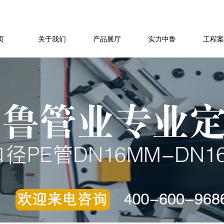
页
关于我们
产品展厅
实力中鲁
工程案