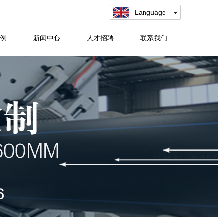
Language
例
新闻中心
人才招聘
联系我们